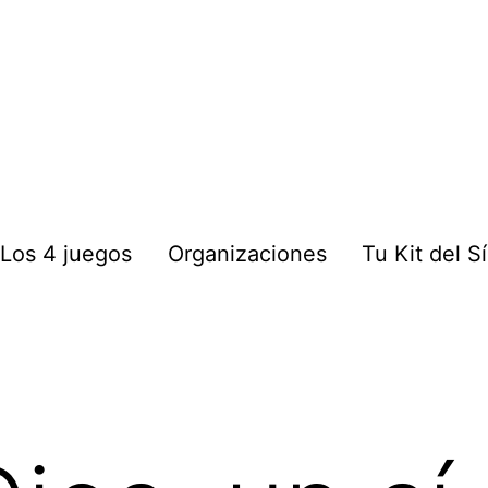
: Los 4 juegos
Organizaciones
Tu Kit del Sí