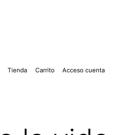
Tienda
Carrito
Acceso cuenta