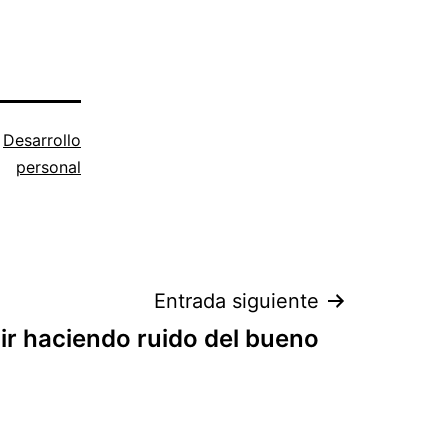
o
Desarrollo
personal
Entrada siguiente
ir haciendo ruido del bueno