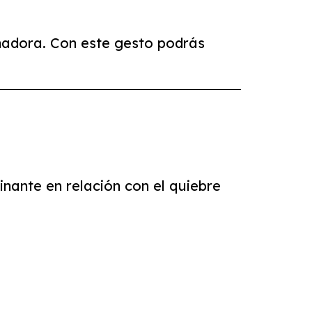
nadora. Con este gesto podrás
nante en relación con el quiebre