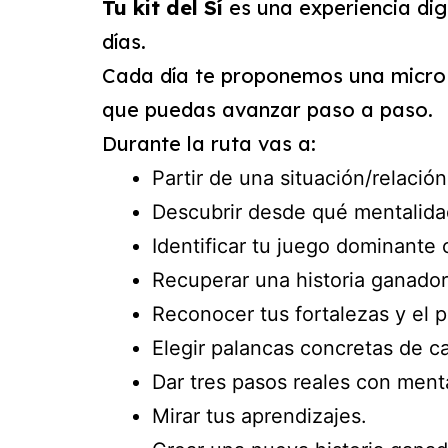
Tu kit del Sí
es una experiencia dig
días.
Cada día te proponemos una micro 
que puedas avanzar paso a paso.
Durante la ruta vas a:
Partir de una situación/relació
Descubrir desde qué mentalidad
Identificar tu juego dominante 
Recuperar una historia ganador
Reconocer tus fortalezas y el p
Elegir palancas concretas de c
Dar tres pasos reales con ment
Mirar tus aprendizajes.