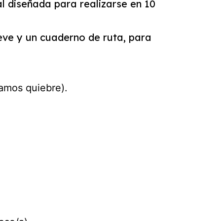
l diseñada para realizarse en 10
ve y un cuaderno de ruta, para
mamos quiebre).