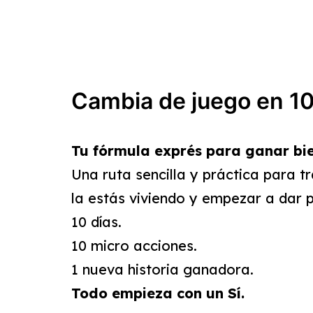
Cambia de juego en 10
Tu fórmula exprés para ganar bi
Una ruta sencilla y práctica para 
la estás viviendo y empezar a dar 
10 días.
10 micro acciones.
1 nueva historia ganadora.
Todo empieza con un Sí.