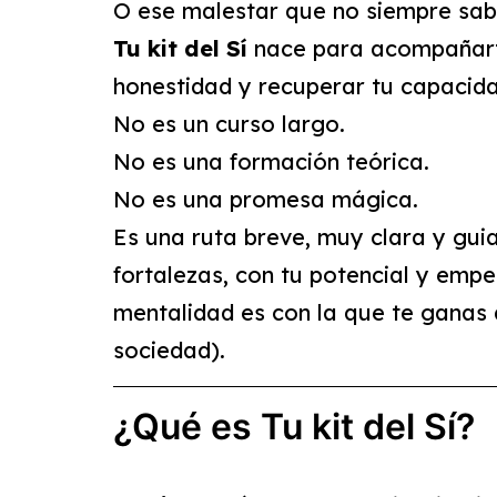
O ese malestar que no siempre sabe
Tu kit del Sí
nace para acompañarte 
honestidad y recuperar tu capacida
No es un curso largo.
No es una formación teórica.
No es una promesa mágica.
Es una ruta breve, muy clara y gui
fortalezas, con tu potencial y emp
mentalidad es con la que te ganas
sociedad).
¿Qué es Tu kit del Sí?