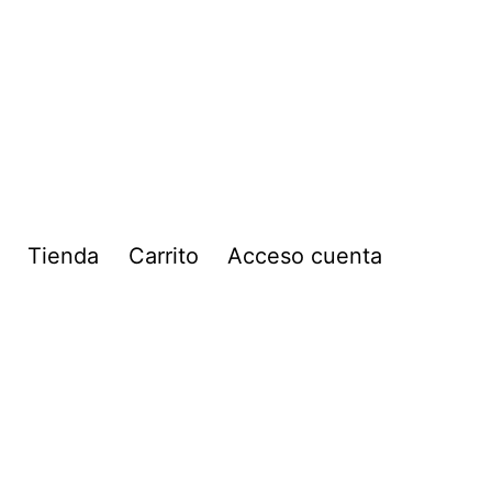
Tienda
Carrito
Acceso cuenta