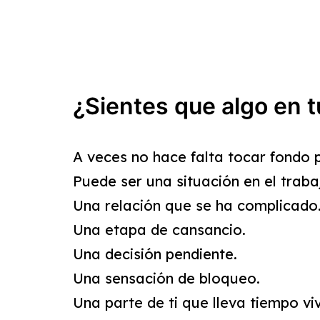
¿Sientes que algo en t
A veces no hace falta tocar fondo 
Puede ser una situación en el traba
Una relación que se ha complicado
Una etapa de cansancio.
Una decisión pendiente.
Una sensación de bloqueo.
Una parte de ti que lleva tiempo v