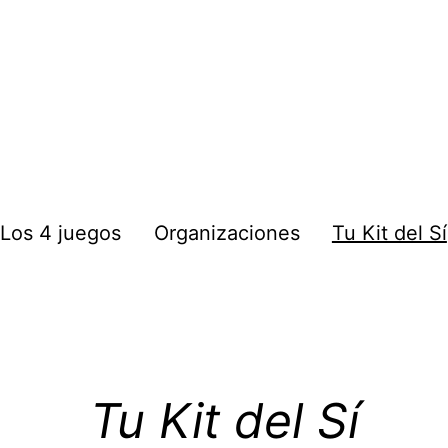
: Los 4 juegos
Organizaciones
Tu Kit del Sí
Tu Kit del Sí