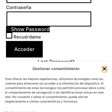
Contraseña
Show Password
Recuérdame
Lost Password?
Gestionar consentimiento
Para ofrecer las mejores experiencias, utilizamos tecnologías como las
cookies para almacenar y/o acceder a la información del dispositivo. El
consentimiento de estas tecnologías nos permitirá procesar datos como
el comportamiento de navegación o las identificaciones únicas en este
sitio. No consentir o retirar el consentimiento, puede afectar
negativamente a ciertas características y funciones.