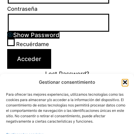
Contraseña
Show Password
Recuérdame
Lost Password?
Gestionar consentimiento
Para ofrecer las mejores experiencias, utilizamos tecnologías como las
cookies para almacenar y/o acceder a la información del dispositivo. El
consentimiento de estas tecnologías nos permitirá procesar datos como
el comportamiento de navegación o las identificaciones únicas en este
sitio. No consentir o retirar el consentimiento, puede afectar
negativamente a ciertas características y funciones.